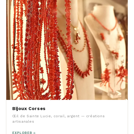
Bijoux Corses
Œil de Sainte Lucie, corail, argent — créations
artisanales
EXPLORER