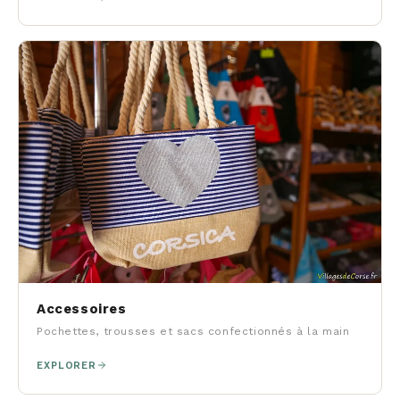
Accessoires
Pochettes, trousses et sacs confectionnés à la main
EXPLORER